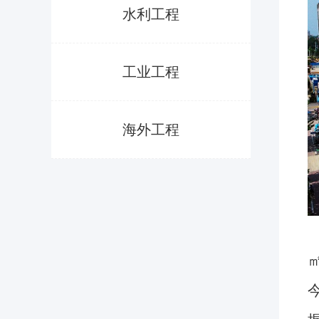
水利工程
工业工程
海外工程