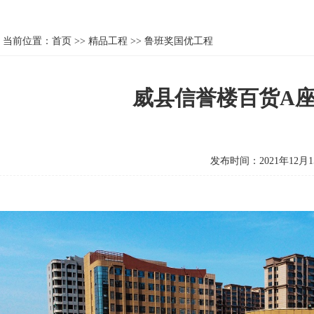
当前位置：
首页
>>
精品工程
>>
鲁班奖国优工程
威县信誉楼百货A座
发布时间：2021年12月1