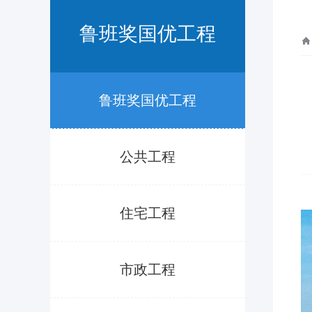
鲁班奖国优工程
鲁班奖国优工程
公共工程
住宅工程
市政工程