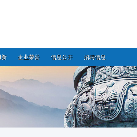
创新
企业荣誉
信息公开
招聘信息