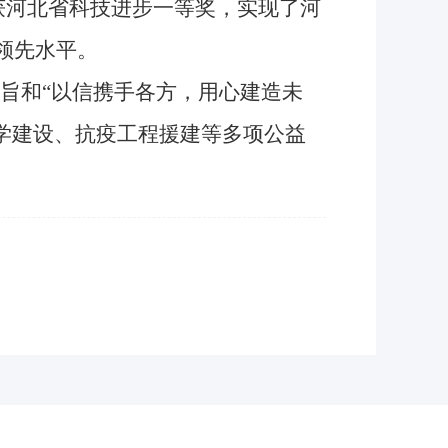
年获河北省科技进步一等奖，实现了河
领先水平。
旨和“以信携手各方，用心建造未
学建设、抗疫工程援建等多项公益