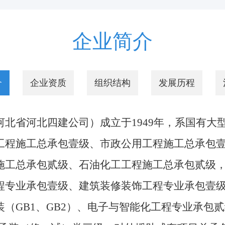
企业简介
介
企业资质
组织结构
发展历程
河北四建公司）成立于1949年，系国有大型建
工程施工总承包壹级、市政公用工程施工总承包
施工总承包贰级、石油化工工程施工总承包贰级
程专业承包壹级、建筑装修装饰工程专业承包壹
装（GB1、GB2）、电子与智能化工程专业承包