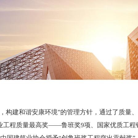
构建和谐安康环境”的管理方针，通过了质量、
工程质量最高奖——鲁班奖9项、国家优质工程银