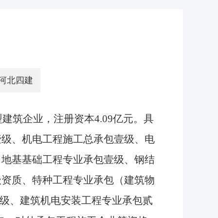
河北四建
筑企业，注册资本4.09亿元。具
壹级、机电工程施工总承包壹级、电
，地基基础工程专业承包壹级、钢结
级资质、特种工程专业承包（建筑物
贰级、建筑机电安装工程专业承包贰