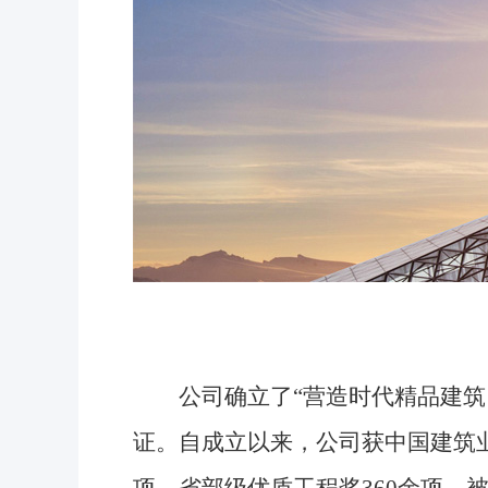
公司确立了“营造时代精品建筑，
证。自成立以来，公司获中国建筑业