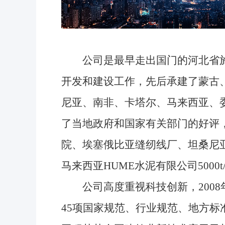
公司是最早走出国门的河北省施
开发和建设工作，先后承建了蒙古
尼亚、南非、卡塔尔、马来西亚、
了当地政府和国家有关部门的好评
院、埃塞俄比亚缝纫线厂、坦桑尼亚姆
马来西亚HUME水泥有限公司5000
公司高度重视科技创新，2008
45项国家规范、行业规范、地方