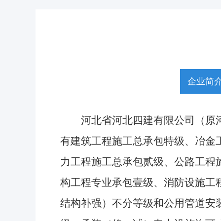
企业简
河北省河北四建有限公司（原河北省
有建筑工程施工总承包特级、冶金
力工程施工总承包贰级、公路工程
构工程专业承包壹级、消防设施工
结构补强）不分等级
和公用管道安