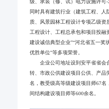
级、承装（修、试）电力设施许可
同时具有建筑行业（建筑工程、人
质、风景园林工程设计专项乙级资
工程设计、工程总承包和项目投融资
建设诚信典型企业”“河北省五一奖状
优胜单位”等多项荣誉。
企业公司地址设到安平省省会合
转、市政公供建设项目公供、产品劳
名，教受级高等级建设项目师67名
间结构建设项目师等600余名。