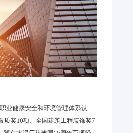
职业健康安全和环境管理体系认
质奖10项、全国建筑工程装饰奖7