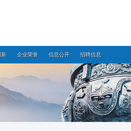
创新
企业荣誉
信息公开
招聘信息