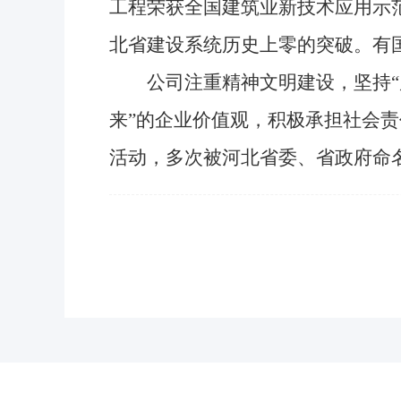
工程荣获全国建筑业新技术应用示范
北省建设系统历史上零的突破。有
公司注重精神文明建设，坚持“质
来”的企业价值观，积极承担社会
活动，多次被河北省委、省政府命