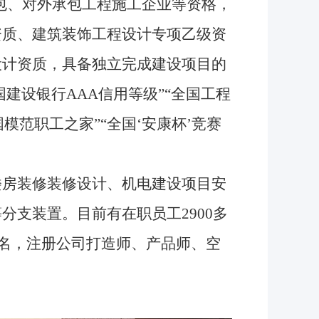
包、对外承包工程施工企业等资格，
资质、建筑装饰工程设计专项乙级资
设计资质，具备独立完成建设项目的
建设银行AAA信用等级”“全国工程
模范职工之家”“全国‘安康杯’竞赛
房装修装修设计、机电建设项目安
支装置。目前有在职员工2900多
3名，注册公司打造师、产品师、空