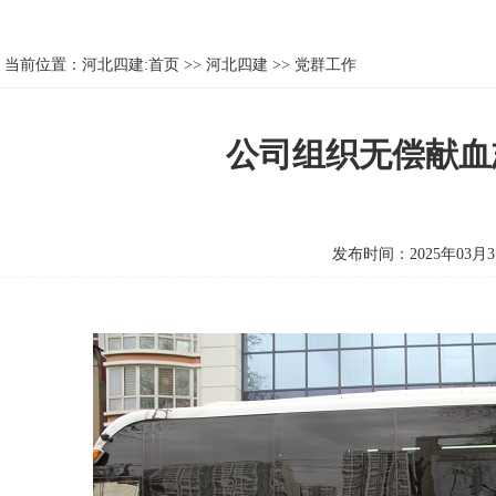
当前位置：
河北四建:首页
>>
河北四建
>>
党群工作
公司组织无偿献血
发布时间：2025年03月3