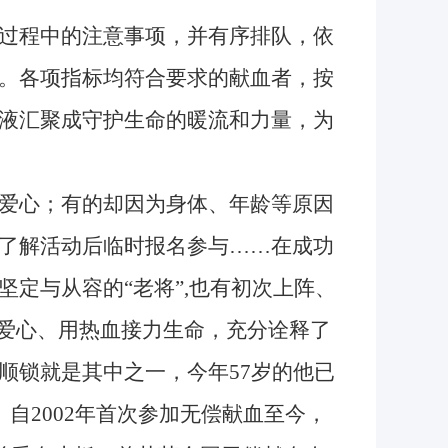
过程中的注意事项，并有序排队，依
。各项指标均符合要求的献血者，按
液汇聚成守护生命的暖流和力量，为
爱心；有的却因为身体、年龄等原因
了解活动后临时报名参与……在成功
定与从容的“老将”,也有初次上阵、
递爱心、用热血接力生命，充分诠释了
顺锁就是其中之一，今年57岁的他已
自2002年首次参加无偿献血至今，