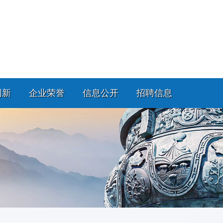
创新
企业荣誉
信息公开
招聘信息