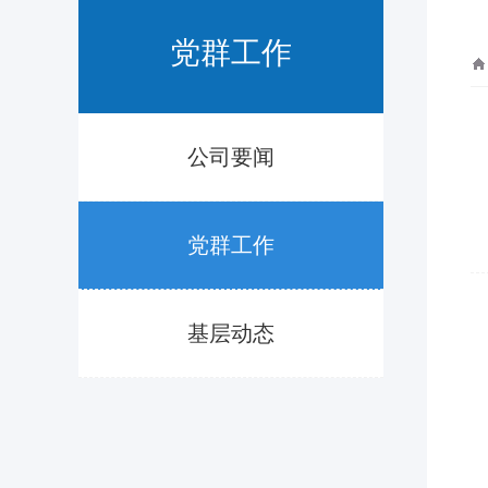
党群工作
公司要闻
党群工作
基层动态