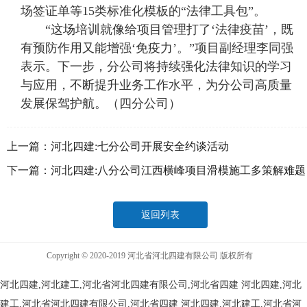
场签证单等15类标准化模板的“法律工具包”。
“这场培训就像给项目管理打了‘法律疫苗’，既
有预防作用又能增强‘免疫力’。”项目副经理李同强
表示。下一步，分公司将持续强化法律知识的学习
与应用，不断提升业务工作水平，为分公司高质量
发展保驾护航。（四分公司）
上一篇：
河北四建:七分公司开展安全约谈活动
下一篇：
河北四建:八分公司江西横峰项目滑模施工多策解难题
返回列表
Copyright © 2020-2019 河北省河北四建有限公司 版权所有
河北四建,河北建工,河北省河北四建有限公司,河北省四建
河北四建,河北
建工,河北省河北四建有限公司,河北省四建
河北四建,河北建工,河北省河