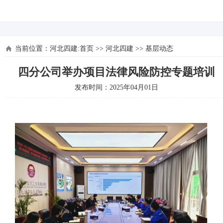
河北四建
当前位置：
河北四建:首页
>>
河北四建
>>
基层动态
四分公司举办项目法律风险防控专题培训
发布时间：2025年04月01日